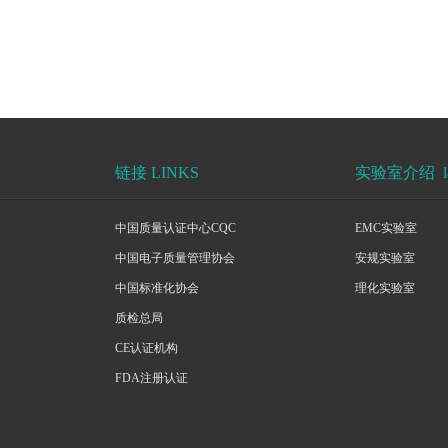
链接 LINKS
实验室介绍 lab
中国质量认证中心CQC
EMC实验室
中国电子质量管理协会
安规实验室
中国标准化协会
理化实验室
质检总局
CE认证机构
FDA注册认证