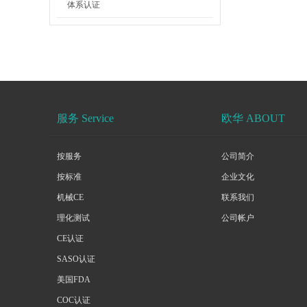
体系认证
服务 Service
欧华 ABOUT
按服务
公司简介
按标准
企业文化
机械CE
联系我们
理化测试
公司帐户
CE认证
SASO认证
美国FDA
COC认证