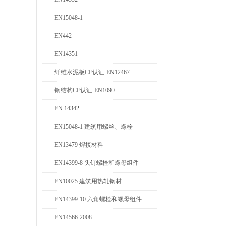
EN15048-1
EN442
EN14351
纤维水泥板CE认证-EN12467
钢结构CE认证-EN1090
EN 14342
EN15048-1 建筑用螺丝、螺栓
EN13479 焊接材料
EN14399-8 头钉螺栓和螺母组件
EN10025 建筑用热轧钢材
EN14399-10 六角螺栓和螺母组件
EN14566-2008