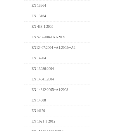
EN 13964
EN 13164
EN 438-1:2005
EN 520-2004+A1-2009
EN12467:2004 +A1:2005/+A2
EN 14904
EN 13986:2004
EN 14041:2004
EN 14342:2005+A1:2008
EN 14688
EN14120
EN 1621-1-2012